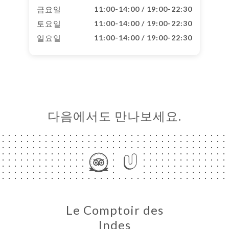
금요일
11:00-14:00 / 19:00-22:30
토요일
11:00-14:00 / 19:00-22:30
일요일
11:00-14:00 / 19:00-22:30
다음에서도 만나보세요.
Le Comptoir des
Indes