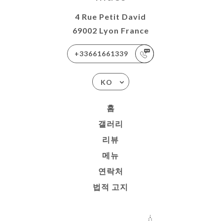
4 Rue Petit David
69002 Lyon France
+33661661339
KO
홈
갤러리
리뷰
메뉴
연락처
법적 고지