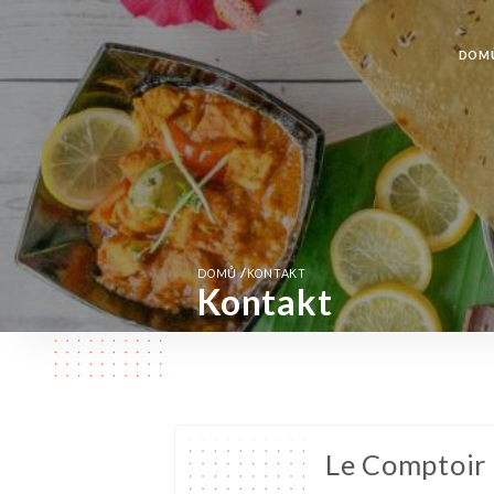
DOM
/
DOMŮ
KONTAKT
Kontakt
Le Comptoir 