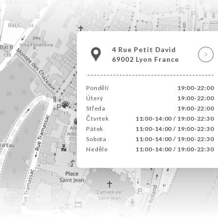
4 Rue Petit David
69002 Lyon France
Pondělí
19:00-22:00
Úterý
19:00-22:00
Středa
19:00-22:00
Čtvrtek
11:00-14:00 / 19:00-22:30
Pátek
11:00-14:00 / 19:00-22:30
Sobota
11:00-14:00 / 19:00-22:30
Neděle
11:00-14:00 / 19:00-22:30